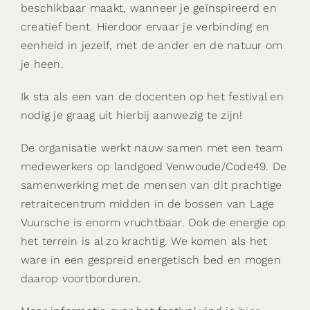
beschikbaar maakt, wanneer je geïnspireerd en
creatief bent. Hierdoor ervaar je verbinding en
eenheid in jezelf, met de ander en de natuur om
je heen.
Ik sta als een van de docenten op het festival en
nodig je graag uit hierbij aanwezig te zijn!
De organisatie werkt nauw samen met een team
medewerkers op landgoed Venwoude/Code49. De
samenwerking met de mensen van dit prachtige
retraitecentrum midden in de bossen van Lage
Vuursche is enorm vruchtbaar. Ook de energie op
het terrein is al zo krachtig. We komen als het
ware in een gespreid energetisch bed en mogen
daarop voortborduren.