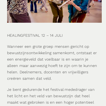
CONTACT
HEALINGFESTIVAL 12 – 14 JULI
Wanneer een grote groep mensen gericht op
bewustzijnsontwikkeling samenkomt, ontstaat er
een energieveld dat voelbaar is en waarin je
alleen maar aanwezig hoeft te zijn om te kunnen
helen. Deelnemers, docenten en vrijwilligers
creëren samen dat veld.
Je bent gedurende het festival mededrager van
het licht en het veld van bewustzijn dat heel
maakt wat gebroken is en een hoger potentieel