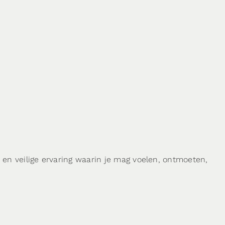
 en veilige ervaring waarin je mag voelen, ontmoeten,