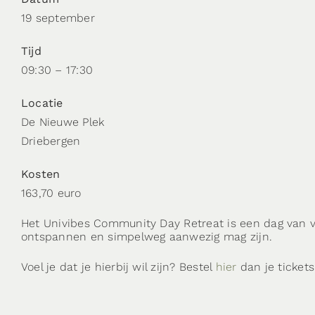
19 september
Tijd
09:30 – 17:30
Locatie
De Nieuwe Plek
Driebergen
Kosten
163,70 euro
Het Univibes Community Day Retreat is een dag van ve
ontspannen en simpelweg aanwezig mag zijn.
Voel je dat je hierbij wil zijn? Bestel
hier
dan je tickets