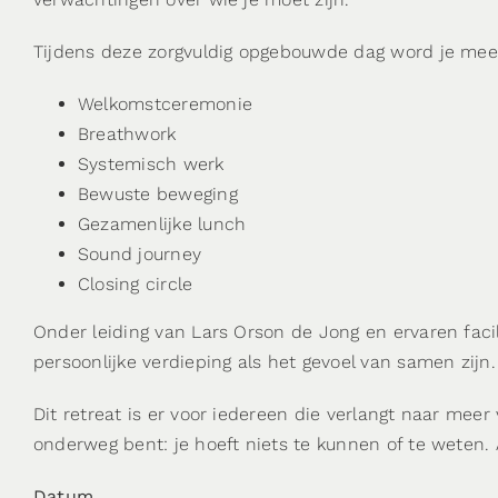
Tijdens deze zorgvuldig opgebouwde dag word je meeg
Welkomstceremonie
Breathwork
Systemisch werk
Bewuste beweging
Gezamenlijke lunch
Sound journey
Closing circle
Onder leiding van Lars Orson de Jong en ervaren faci
persoonlijke verdieping als het gevoel van samen zijn.
Dit retreat is er voor iedereen die verlangt naar meer
onderweg bent: je hoeft niets te kunnen of te weten. A
Datum