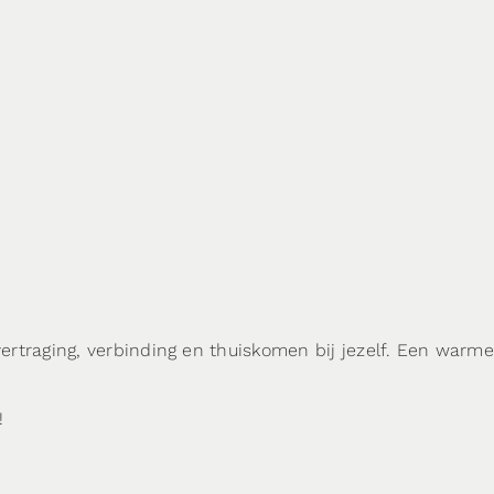
rtraging, verbinding en thuiskomen bij jezelf. Een warme
!